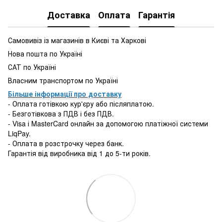
Доставка
Оплата
Гарантія
Самовивіз із магазинів в Києві та Харкові
Нова пошта по Україні
САТ по Україні
Власним транспортом по Україні
Більше інформації про доставку
- Оплата готівкою кур'єру або післяплатою.
- Безготівкова з ПДВ і без ПДВ.
- Visa і MasterCard онлайн за допомогою платіжної системи
LiqPay.
- Оплата в розстрочку через банк.
Гарантія від виробника від 1 до 5-ти років.