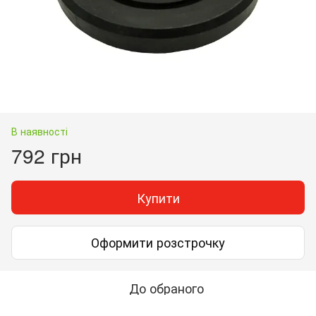
В наявності
792 грн
Купити
Оформити розстрочку
До обраного