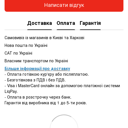
Написати відгук
Доставка
Оплата
Гарантія
Самовивіз із магазинів в Києві та Харкові
Нова пошта по Україні
САТ по Україні
Власним транспортом по Україні
Більше інформації про доставку
- Оплата готівкою кур'єру або післяплатою.
- Безготівкова з ПДВ і без ПДВ.
- Visa і MasterCard онлайн за допомогою платіжної системи
LiqPay.
- Оплата в розстрочку через банк.
Гарантія від виробника від 1 до 5-ти років.