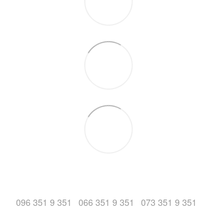
096 351 9 351
066 351 9 351
073 351 9 351