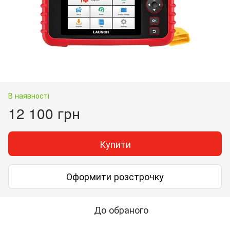
В наявності
12 100 грн
Купити
Оформити розстрочку
До обраного