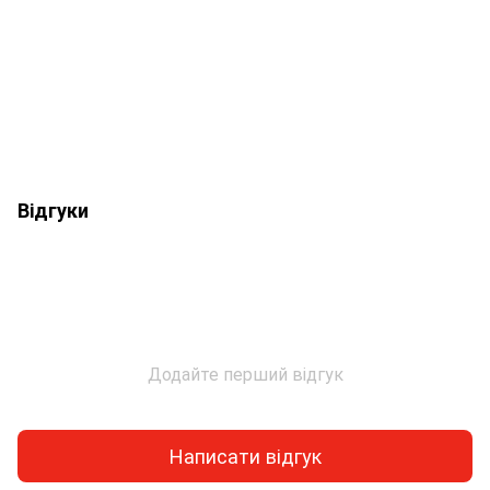
Відгуки
Додайте перший відгук
Написати відгук