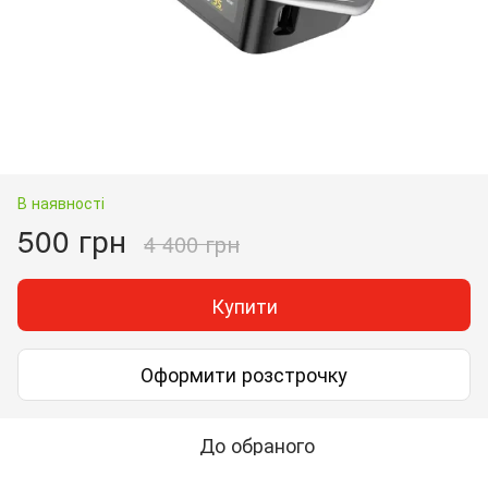
В наявності
500 грн
4 400 грн
Купити
Оформити розстрочку
До обраного