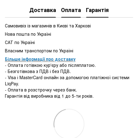
Доставка
Оплата
Гарантія
Самовивіз із магазинів в Києві та Харкові
Нова пошта по Україні
САТ по Україні
Власним транспортом по Україні
Більше інформації про доставку
- Оплата готівкою кур'єру або післяплатою.
- Безготівкова з ПДВ і без ПДВ.
- Visa і MasterCard онлайн за допомогою платіжної системи
LiqPay.
- Оплата в розстрочку через банк.
Гарантія від виробника від 1 до 5-ти років.