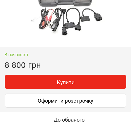
В наявності
8 800 грн
Купити
Оформити розстрочку
До обраного