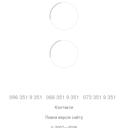
096 351 9 351
066 351 9 351
073 351 9 351
Контакти
Повна версія сайту
© 2007—2026