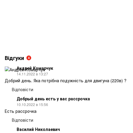
Відгуки
4
Андрей Комарчук
14.11.2022 в 13:27
Добрий день. Яка потрібна подужність для двигуна (220в) ?
Відповісти
Добрый день есть у вас рассрочка
10.10.2022 в 15:56
Есть рассрочка
Відповісти
Василий Николаевич