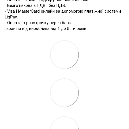
- Безготівкова з ПДВ і без ПДВ.
- Visa і MasterCard онлайн за допомогою платіжної системи
LiqPay.
- Оплата в розстрочку через банк.
Гарантія від виробника від 1 до 5-ти років.