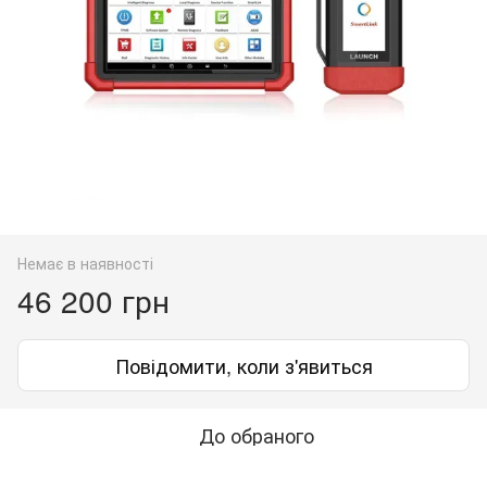
Немає в наявності
46 200 грн
Повідомити, коли з'явиться
До обраного