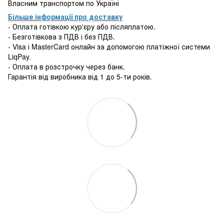
Власним транспортом по Україні
Більше інформації про доставку
- Оплата готівкою кур'єру або післяплатою.
- Безготівкова з ПДВ і без ПДВ.
- Visa і MasterCard онлайн за допомогою платіжної системи
LiqPay.
- Оплата в розстрочку через банк.
Гарантія від виробника від 1 до 5-ти років.