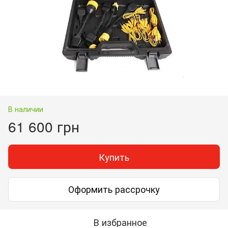
В наличии
61 600 грн
Купить
Оформить рассрочку
В избранное