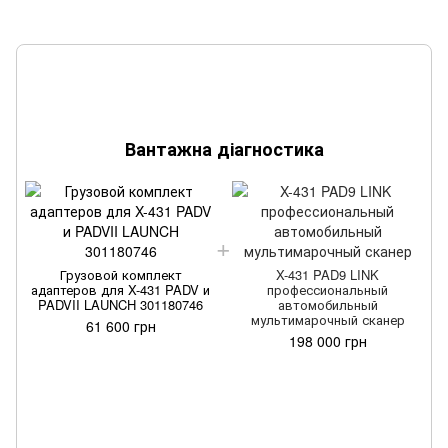
Вантажна діагностика
Грузовой комплект
X-431 PAD9 LINK
адаптеров для X-431 PADV и
профессиональный
PADVII LAUNCH 301180746
автомобильный
мультимарочный сканер
61 600 грн
198 000 грн