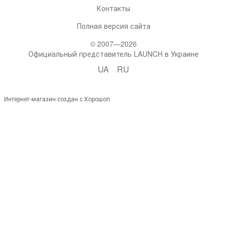
Контакты
Полная версия сайта
© 2007—2026
Официальный представитель LAUNCH в Украине
UA
RU
Интернет-магазин создан с Хорошоп