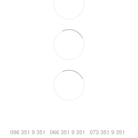
096 351 9 351
066 351 9 351
073 351 9 351