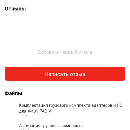
Отзывы
Добавьте первый отзыв
Написать отзыв
Файлы
Комплектация грузового комплекта адаптеров и ПО
для X-431 PAD V
PDF
1.5 МБ
Активация грузового комплекта