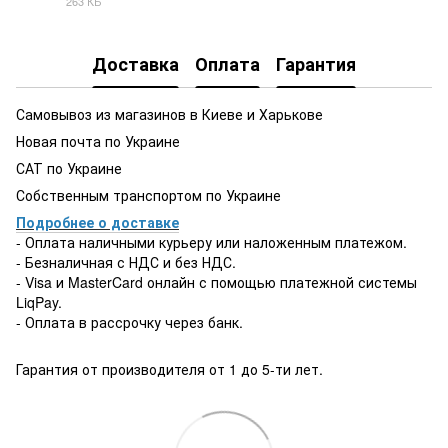
263 КБ
PDF
Доставка
Оплата
Гарантия
Самовывоз из магазинов в Киеве и Харькове
Новая почта по Украине
САТ по Украине
Собственным транспортом по Украине
Подробнее о доставке
- Оплата наличными курьеру или наложенным платежом.
- Безналичная с НДС и без НДС.
- Visa и MasterCard онлайн с помощью платежной системы
LiqPay.
- Оплата в рассрочку через банк.
Гарантия от производителя от 1 до 5-ти лет.