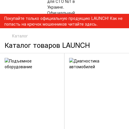
Покупайте только официальную продукцию LAUNCH! Как не
попасть на крючок мошенников читайте здесь.
Каталог
Каталог товаров LAUNCH