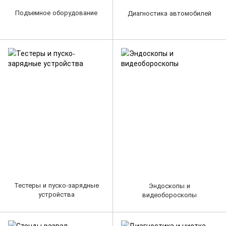
Подъемное оборудование
Диагностика автомобилей
Тестеры и пуско-зарядные
Эндоскопы и
устройства
видеобороскопы