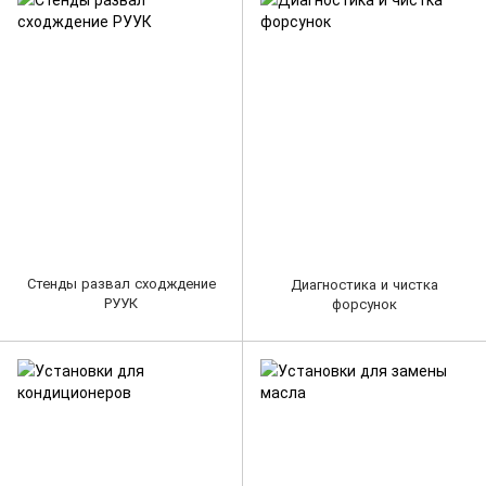
Стенды развал сходждение
Диагностика и чистка
РУУК
форсунок