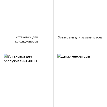
Установки для
Установки для замены масла
кондиционеров