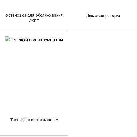
Установки для обслуживания
Дымогенераторы
АКПП
Тележки с инструментом