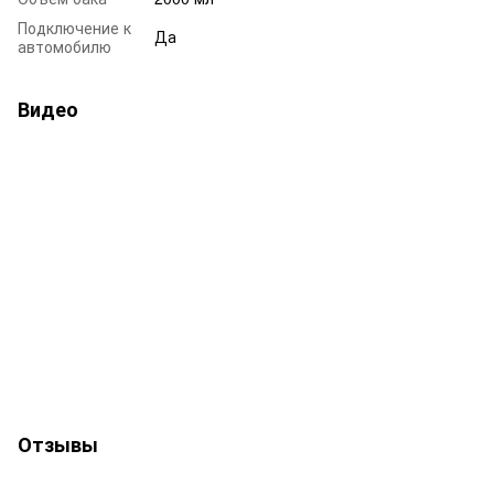
Подключение к
Да
автомобилю
Видео
Отзывы