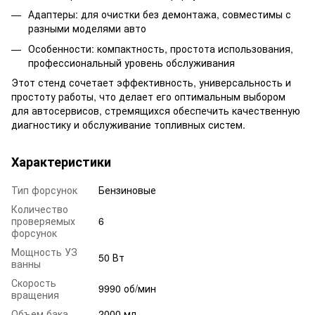
Адаптеры: для очистки без демонтажа, совместимы с
разными моделями авто
Особенности: компактность, простота использования,
профессиональный уровень обслуживания
Этот стенд сочетает эффективность, универсальность и
простоту работы, что делает его оптимальным выбором
для автосервисов, стремящихся обеспечить качественную
диагностику и обслуживание топливных систем.
Характеристики
Тип форсунок
Бензиновые
Количество
проверяемых
6
форсунок
Мощность УЗ
50 Вт
ванны
Скорость
9990 об/мин
вращения
Объем бака
2000 мл