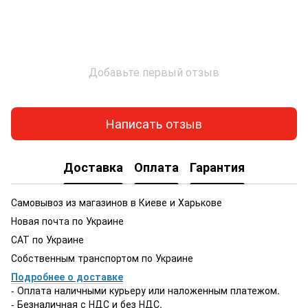
Добавьте первый отзыв
Написать отзыв
Доставка
Оплата
Гарантия
Самовывоз из магазинов в Киеве и Харькове
Новая почта по Украине
САТ по Украине
Собственным транспортом по Украине
Подробнее о доставке
- Оплата наличными курьеру или наложенным платежом.
- Безналичная с НДС и без НДС.