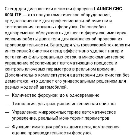
Стенд для диагностики и чистки форсунок
LAUNCH CNC-
603LITE
— это полуавтоматическое оборудование,
предназначенное для профессиональной очистки и
тестирования топливных форсунок. Он способен
одновременно обслуживать до шести форсунок, имитируя
условия работы двигателя для комплексной проверки их
производительности. Благодаря ультразвуковой технологии
интенсивной очистки стенд эффективно удаляет нагар и
остатки из фильтровальных сеток, а микрокомпьютерное
управление обеспечивает автоматизацию процесса и
контроль ключевых параметров в реальном времени.
Дополнительно комплектуется адаптерами для очистки без
демонтажа, что делает его универсальным решением для
разных моделей автомобилей.
Количество форсунок: до 6 одновременно
Технология: ультразвуковая интенсивная очистка
Управление: микрокомпьютерное автоматическое
управление, реальный мониторинг параметров
Функции: имитация работы двигателя, комплексная
оценка производительности форсунок