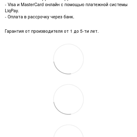
- Visa и MasterCard онлайн с помощью платежной системы
LiqPay.
- Оплата в рассрочку через банк.
Гарантия от производителя от 1 до 5-ти лет.