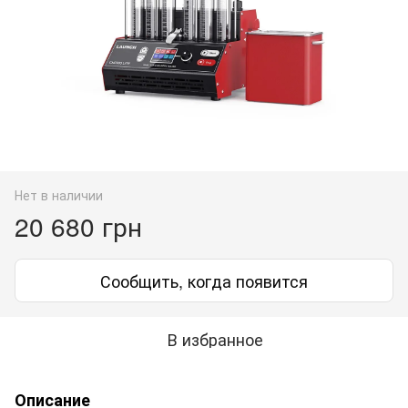
Нет в наличии
20 680 грн
Сообщить, когда появится
В избранное
Описание