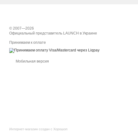
© 2007—2026
Официальный представитель LAUNCH в Украине
Принимаем к оплате
Мобильная версия
Интернет-магазин создан с Хорошоп