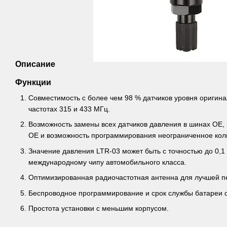
Описание
Функции
Совместимость с более чем 98 % датчиков уровня оригин
частотах 315 и 433 МГц.
Возможность замены всех датчиков давления в шинах OE,
OE и возможность программирования неограниченное коли
Значение давления LTR-03 может быть с точностью до 0,
международному чипу автомобильного класса.
Оптимизированная радиочастотная антенна для лучшей п
Беспроводное программирование и срок службы батареи со
Простота установки с меньшим корпусом.