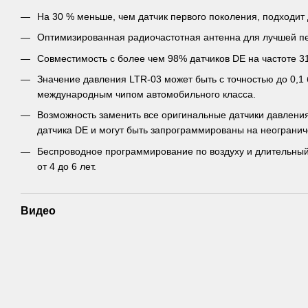
На 30 % меньше, чем датчик первого поколения, подходит
Оптимизированная радиочастотная антенна для лучшей пе
Совместимость с более чем 98% датчиков DE на частоте 3
Значение давления LTR-03 может быть с точностью до 0,1
международным чипом автомобильного класса.
Возможность заменить все оригинальные датчики давления
датчика DE и могут быть запрограммированы на неогранич
Беспроводное программирование по воздуху и длительный
от 4 до 6 лет.
Видео