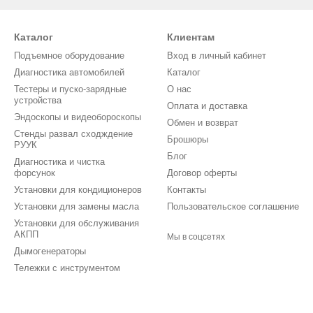
Каталог
Клиентам
Подъемное оборудование
Вход в личный кабинет
Диагностика автомобилей
Каталог
Тестеры и пуско-зарядные
О нас
устройства
Оплата и доставка
Эндоскопы и видеобороскопы
Обмен и возврат
Стенды развал сходждение
Брошюры
РУУК
Блог
Диагностика и чистка
форсунок
Договор оферты
Установки для кондиционеров
Контакты
Установки для замены масла
Пользовательское соглашение
Установки для обслуживания
АКПП
Мы в соцсетях
Дымогенераторы
Тележки с инструментом