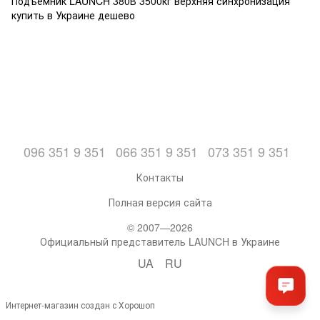
Подъёмник LAUNCH 380В 3500кг верхняя синхронизация
купить в Украине дешево
096 351 9 351
066 351 9 351
073 351 9 351
Контакты
Полная версия сайта
© 2007—2026
Официальный представитель LAUNCH в Украине
UA
RU
Интернет-магазин создан с Хорошоп