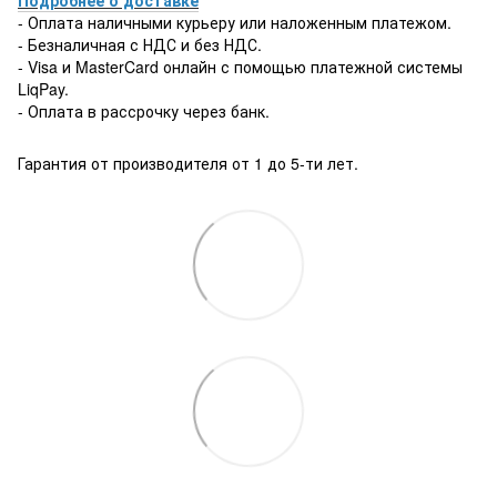
- Оплата наличными курьеру или наложенным платежом.
- Безналичная с НДС и без НДС.
- Visa и MasterCard онлайн с помощью платежной системы
LiqPay.
- Оплата в рассрочку через банк.
Гарантия от производителя от 1 до 5-ти лет.