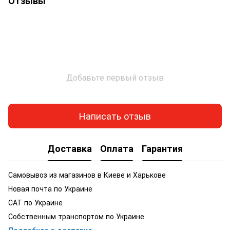
Отзывы
Добавьте первый отзыв
Написать отзыв
Доставка
Оплата
Гарантия
Самовывоз из магазинов в Киеве и Харькове
Новая почта по Украине
САТ по Украине
Собственным транспортом по Украине
Подробнее о доставке