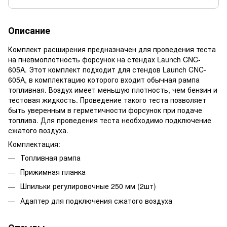
Описание
Комплект расширения предназначен для проведения теста
на пневмоплотность форсунок на стендах Launch CNC-
605A. Этот комплект подходит для стендов Launch CNC-
605A, в комплектацию которого входит обычная рампа
топливная. Воздух имеет меньшую плотность, чем бензин и
тестовая жидкость. Проведение такого теста позволяет
быть уверенным в герметичности форсунок при подаче
топлива. Для проведения теста необходимо подключение
сжатого воздуха.
Комплектация:
Топливная рампа
Прижимная планка
Шпильки регулировочные 250 мм (2шт)
Адаптер для подключения сжатого воздуха