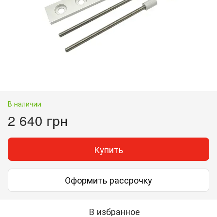
В наличии
2 640 грн
Купить
Оформить рассрочку
В избранное