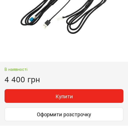
В наявності
4 400 грн
Купити
Оформити розстрочку