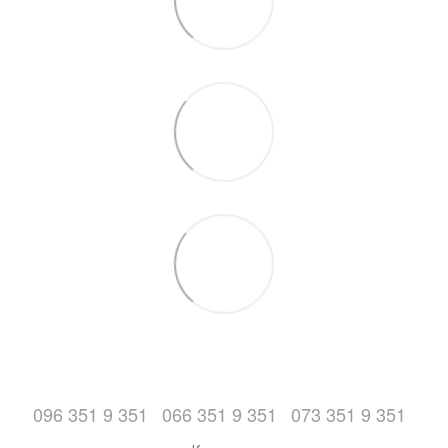
096 351 9 351
066 351 9 351
073 351 9 351