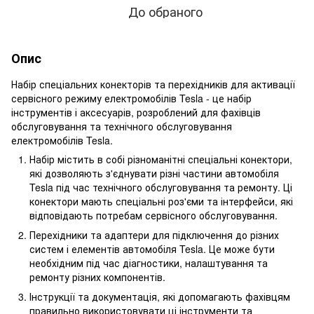
До обраного
Опис
Набір спеціальних конекторів та перехідників для активації
сервісного режиму електромобілів Tesla - це набір
інструментів і аксесуарів, розроблений для фахівців
обслуговування та технічного обслуговування
електромобілів Tesla.
Набір містить в собі різноманітні спеціальні конектори,
які дозволяють з'єднувати різні частини автомобіля
Tesla під час технічного обслуговування та ремонту. Ці
конектори мають спеціальні роз'єми та інтерфейси, які
відповідають потребам сервісного обслуговування.
Перехідники та адаптери для підключення до різних
систем і елементів автомобіля Tesla. Це може бути
необхідним під час діагностики, налаштування та
ремонту різних компонентів.
Інструкції та документація, які допомагають фахівцям
правильно використовувати ці інструменти та