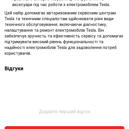
аксесуари під час роботи з електромобілем Tesla.
Цей набір допомагає авторизованим сервісним центрам
Tesla та технічним спеціалістам здійснювати різні види
технічного обслуговування, включаючи діагностику,
налаштування та ремонт електромобілів Tesla. Він
забезпечує зручність та ефективність сервісу та допомагає
підтримувати високий рівень функціональності та
надійності електромобілів Tesla для задоволення потреб
користувачів.
Відгуки
Додайте перший відгук