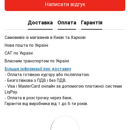
Написати відгук
Доставка
Оплата
Гарантія
Самовивіз із магазинів в Києві та Харкові
Нова пошта по Україні
САТ по Україні
Власним транспортом по Україні
Більше інформації про доставку
- Оплата готівкою кур'єру або післяплатою.
- Безготівкова з ПДВ і без ПДВ.
- Visa і MasterCard онлайн за допомогою платіжної системи
LiqPay.
- Оплата в розстрочку через банк.
Гарантія від виробника від 1 до 5-ти років.