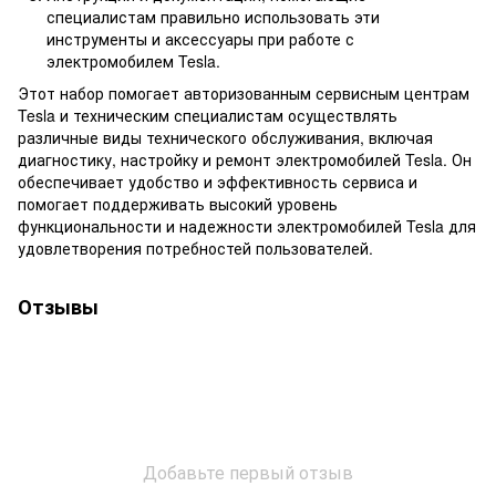
специалистам правильно использовать эти
инструменты и аксессуары при работе с
электромобилем Tesla.
Этот набор помогает авторизованным сервисным центрам
Tesla и техническим специалистам осуществлять
различные виды технического обслуживания, включая
диагностику, настройку и ремонт электромобилей Tesla. Он
обеспечивает удобство и эффективность сервиса и
помогает поддерживать высокий уровень
функциональности и надежности электромобилей Tesla для
удовлетворения потребностей пользователей.
Отзывы
Добавьте первый отзыв