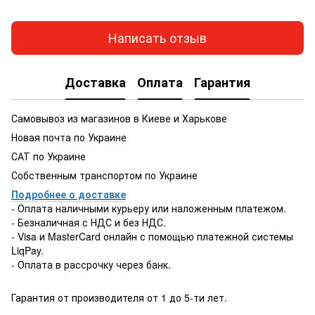
Написать отзыв
Доставка
Оплата
Гарантия
Самовывоз из магазинов в Киеве и Харькове
Новая почта по Украине
САТ по Украине
Собственным транспортом по Украине
Подробнее о доставке
- Оплата наличными курьеру или наложенным платежом.
- Безналичная с НДС и без НДС.
- Visa и MasterCard онлайн с помощью платежной системы
LiqPay.
- Оплата в рассрочку через банк.
Гарантия от производителя от 1 до 5-ти лет.