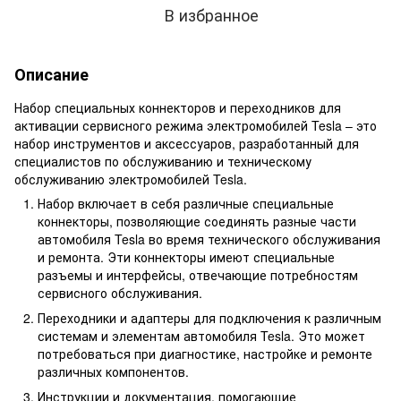
В избранное
Описание
Набор специальных коннекторов и переходников для
активации сервисного режима электромобилей Tesla – это
набор инструментов и аксессуаров, разработанный для
специалистов по обслуживанию и техническому
обслуживанию электромобилей Tesla.
Набор включает в себя различные специальные
коннекторы, позволяющие соединять разные части
автомобиля Tesla во время технического обслуживания
и ремонта. Эти коннекторы имеют специальные
разъемы и интерфейсы, отвечающие потребностям
сервисного обслуживания.
Переходники и адаптеры для подключения к различным
системам и элементам автомобиля Tesla. Это может
потребоваться при диагностике, настройке и ремонте
различных компонентов.
Инструкции и документация, помогающие