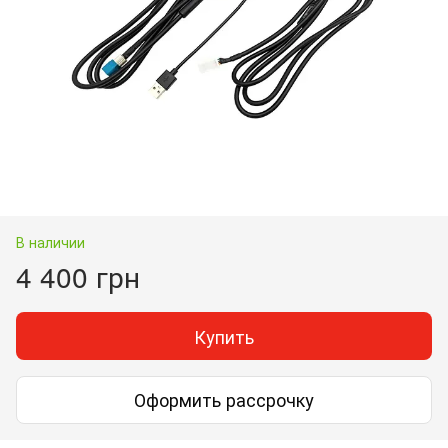
В наличии
4 400 грн
Купить
Оформить рассрочку