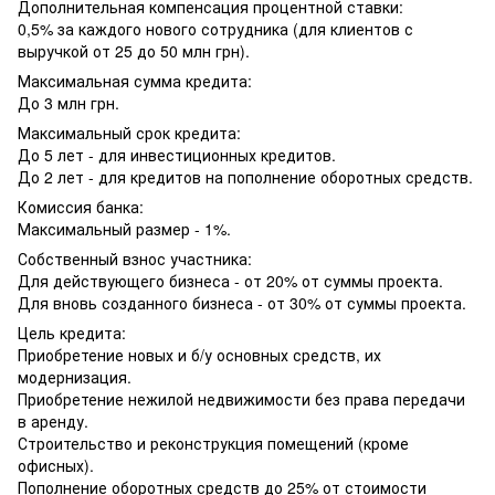
Дополнительная компенсация процентной ставки:
0,5% за каждого нового сотрудника (для клиентов с
выручкой от 25 до 50 млн грн).
Максимальная сумма кредита:
До 3 млн грн.
Максимальный срок кредита:
До 5 лет - для инвестиционных кредитов.
До 2 лет - для кредитов на пополнение оборотных средств.
Комиссия банка:
Максимальный размер - 1%.
Собственный взнос участника:
Для действующего бизнеса - от 20% от суммы проекта.
Для вновь созданного бизнеса - от 30% от суммы проекта.
Цель кредита:
Приобретение новых и б/у основных средств, их
модернизация.
Приобретение нежилой недвижимости без права передачи
в аренду.
Строительство и реконструкция помещений (кроме
офисных).
Пополнение оборотных средств до 25% от стоимости