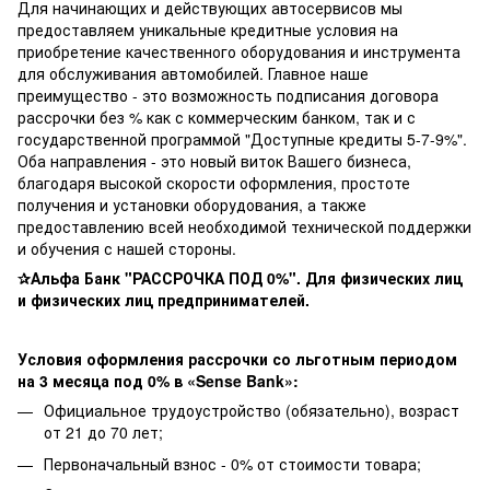
Для начинающих и действующих автосервисов мы
предоставляем уникальные кредитные условия на
приобретение качественного оборудования и инструмента
для обслуживания автомобилей. Главное наше
преимущество - это возможность подписания договора
рассрочки без % как с коммерческим банком, так и с
государственной программой "Доступные кредиты 5-7-9%".
Оба направления - это новый виток Вашего бизнеса,
благодаря высокой скорости оформления, простоте
получения и установки оборудования, а также
предоставлению всей необходимой технической поддержки
и обучения с нашей стороны.
✰Альфа Банк "РАССРОЧКА ПОД 0%". Для физических лиц
и физических лиц предпринимателей.
Условия оформления рассрочки со льготным периодом
на 3 месяца под 0% в «Sense Bank»:
Официальное трудоустройство (обязательно), возраст
от 21 до 70 лет;
Первоначальный взнос - 0% от стоимости товара;