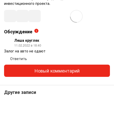
инвестиционного проекта.
Обсуждение
1
Леша кругляк
11.02.2022 в 18:40
Залог на авто не одают
Ответить
Новый комментарий
Другие записи