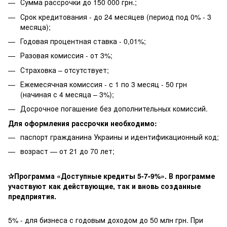
Сумма рассрочки до 150 000 грн.;
Срок кредитования - до 24 месяцев (период под 0% - 3
месяца);
Годовая процентная ставка - 0,01%;
Разовая комиссия - от 3%;
Страховка – отсутствует;
Ежемесячная комиссия - с 1 по 3 месяц - 50 грн
(начиная с 4 месяца – 3%);
Досрочное погашение без дополнительных комиссий.
Для оформления рассрочки необходимо:
паспорт гражданина Украины и идентификационный код;
возраст — от 21 до 70 лет;
✰Программа «Доступные кредиты 5-7-9%». В программе
участвуют как действующие, так и вновь созданные
предприятия.
5% - для бизнеса с годовым доходом до 50 млн грн. При