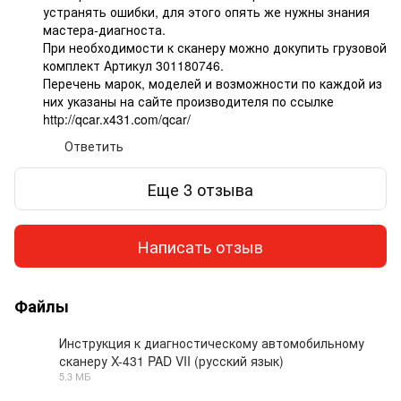
устранять ошибки, для этого опять же нужны знания
мастера-диагноста.
При необходимости к сканеру можно докупить грузовой
комплект Артикул 301180746.
Перечень марок, моделей и возможности по каждой из
них указаны на сайте производителя по ссылке
http://qcar.x431.com/qcar/
Ответить
Еще 3 отзыва
Написать отзыв
Файлы
Инструкция к диагностическому автомобильному
сканеру X-431 PAD VII (русский язык)
PDF
5.3 МБ