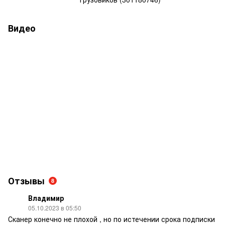
Видео
Отзывы
8
Владимир
05.10.2023 в 05:50
Сканер конечно не плохой , но по истечении срока подписки