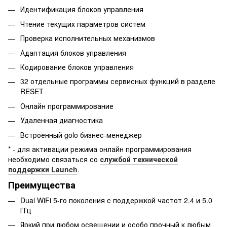
Идентификация блоков управления
Чтение текущих параметров систем
Проверка исполнительных механизмов
Адаптация блоков управления
Кодирование блоков управления
32 отдельные программы сервисных функций в разделе
RESET
Онлайн программирование
Удаленная диагностика
Встроенный golo бизнес-менеджер
* - для активации режима онлайн программирования
необходимо связаться со
службой технической
поддержки Launch
.
Преимущества
Dual WiFi 5-го поколения с поддержкой частот 2.4 и 5.0
ГГц
Яркий при любом освещении и особо прочный к любым