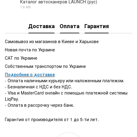
Каталог автосканеров LAUNCH (рус)
1.6 МБ
PDF
Доставка
Оплата
Гарантия
Самовывоз из магазинов в Киеве и Харькове
Новая почта по Украине
САТ по Украине
Собственным транспортом по Украине
Подробнее о доставке
- Оплата наличными курьеру или наложенным платежом.
- Безналичная с НДС и без НДС.
- Visa и MasterCard онлайн с помощью платежной системы
LiqPay.
- Оплата в рассрочку через банк.
Гарантия от производителя от 1 до 5-ти лет.