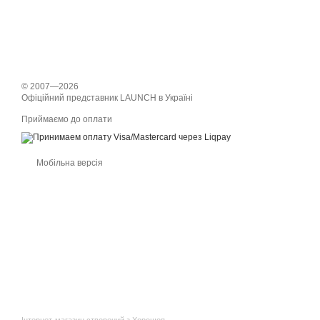
© 2007—2026
Офіційний представник LAUNCH в Україні
Приймаємо до оплати
Мобільна версія