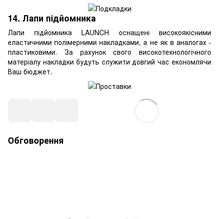
14. Лапи підйомника
Лапи підйомника LAUNCH оснащені високоякісними
еластичними полімерними накладками, а не як в аналогах -
пластиковими. За рахунок свого високотехнологічного
матеріалу накладки будуть служити довгий час економлячи
Ваш бюджет.
Обговорення